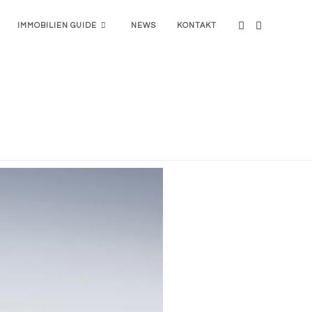
IMMOBILIEN GUIDE
NEWS
KONTAKT