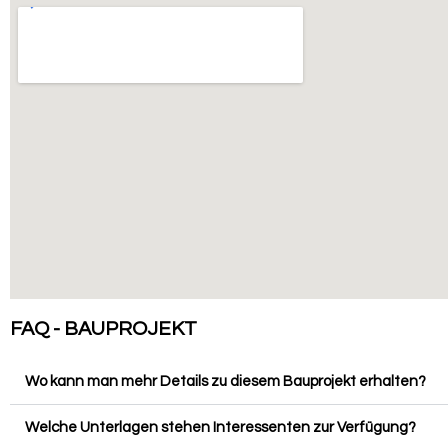
FAQ - BAUPROJEKT
Wo kann man mehr Details zu diesem Bauprojekt erhalten?
Welche Unterlagen stehen Interessenten zur Verfügung?