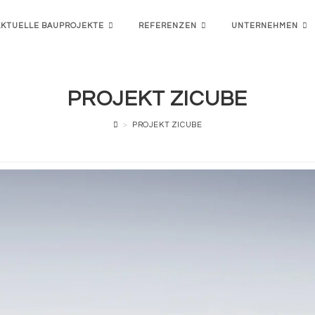
AKTUELLE BAUPROJEKTE
REFERENZEN
UNTERNEHMEN
PROJEKT ZICUBE
>
PROJEKT ZICUBE