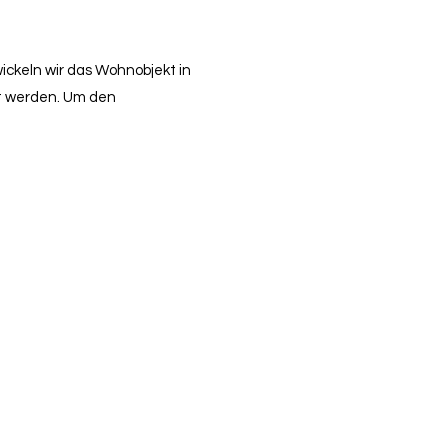
ickeln wir das Wohnobjekt in
ht werden. Um den