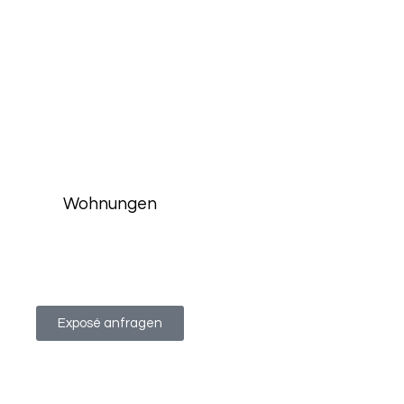
Wohnungen
Exposé anfragen