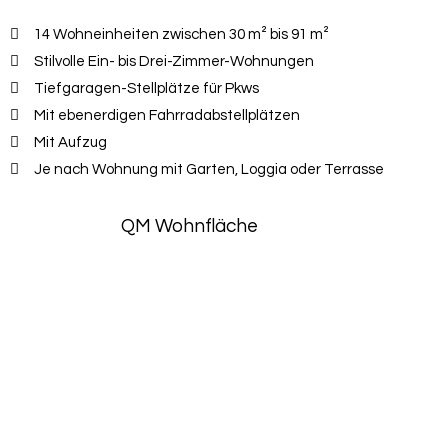
14 Wohneinheiten zwischen 30 m² bis 91 m²
Stilvolle Ein- bis Drei-Zimmer-Wohnungen
Tiefgaragen-Stellplätze für Pkws
Mit ebenerdigen Fahrradabstellplätzen
Mit Aufzug
Je nach Wohnung mit Garten, Loggia oder Terrasse
QM Wohnfläche​