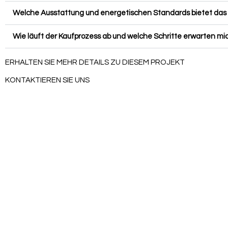
Welche Ausstattung und energetischen Standards bietet da
Wie läuft der Kaufprozess ab und welche Schritte erwarten mi
ERHALTEN SIE MEHR DETAILS ZU DIESEM PROJEKT​
KONTAKTIEREN SIE UNS