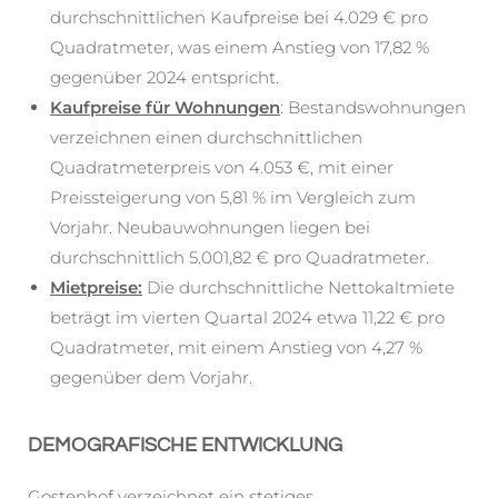
durchschnittlichen Kaufpreise bei 4.029 € pro
Quadratmeter, was einem Anstieg von 17,82 %
gegenüber 2024 entspricht.
Kaufpreise für Wohnungen
: Bestandswohnungen
verzeichnen einen durchschnittlichen
Quadratmeterpreis von 4.053 €, mit einer
Preissteigerung von 5,81 % im Vergleich zum
Vorjahr. Neubauwohnungen liegen bei
durchschnittlich 5.001,82 € pro Quadratmeter.
Mietpreise:
Die durchschnittliche Nettokaltmiete
beträgt im vierten Quartal 2024 etwa 11,22 € pro
Quadratmeter, mit einem Anstieg von 4,27 %
gegenüber dem Vorjahr.
DEMOGRAFISCHE ENTWICKLUNG
Gostenhof verzeichnet ein stetiges