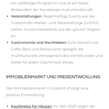
ein vielfältiges Programm und ist ein fester
Bestandteil der Nürnberger Kulturlandschaft.
Veranstaltungen
: Regelmäßige Events wie die
Gostenhofer Atelier- und Werkstatttage (GOHO)
ziehen Kunstinteressierte aus der ganzen Region
an.
Gastronomie und Nachtleben:
Eine Vielzahl von
Cafés, Bars und Restaurants spiegelt die
multikulturelle Atmosphäre des Viertels wider und
bietet für jeden Geschmack etwas.
IMMOBILIENMARKT UND PREISENTWICKLUNG
Der Immobilienmarkt in Gostenhof zeigt eine
positive Entwicklung:
Kaufpreise für Häuser:
Im Jahr 2025 liegen die