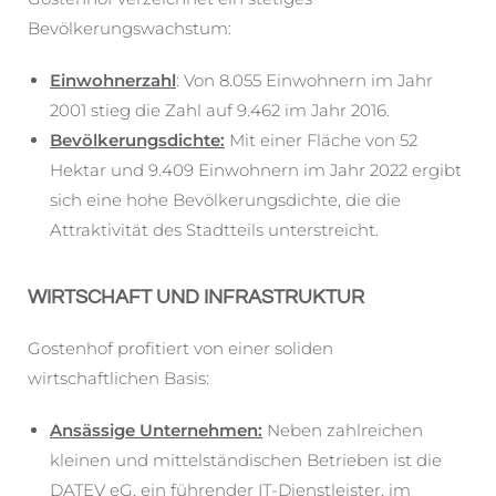
Bevölkerungswachstum:
Einwohnerzahl
: Von 8.055 Einwohnern im Jahr
2001 stieg die Zahl auf 9.462 im Jahr 2016.
Bevölkerungsdichte:
Mit einer Fläche von 52
Hektar und 9.409 Einwohnern im Jahr 2022 ergibt
sich eine hohe Bevölkerungsdichte, die die
Attraktivität des Stadtteils unterstreicht.
WIRTSCHAFT UND INFRASTRUKTUR
Gostenhof profitiert von einer soliden
wirtschaftlichen Basis:
Ansässige Unternehmen:
Neben zahlreichen
kleinen und mittelständischen Betrieben ist die
DATEV eG, ein führender IT-Dienstleister, im