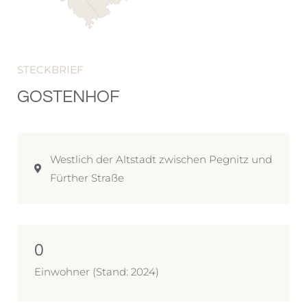
STECKBRIEF
GOSTENHOF
Westlich der Altstadt zwischen Pegnitz und
Fürther Straße
0
Einwohner (Stand: 2024)