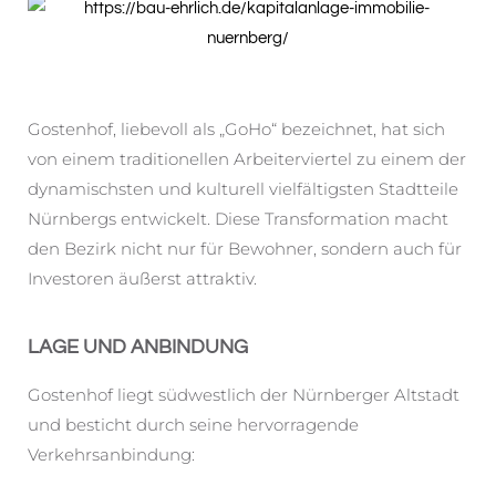
Gostenhof, liebevoll als „GoHo“ bezeichnet, hat sich
von einem traditionellen Arbeiterviertel zu einem der
dynamischsten und kulturell vielfältigsten Stadtteile
Nürnbergs entwickelt. Diese Transformation macht
den Bezirk nicht nur für Bewohner, sondern auch für
Investoren äußerst attraktiv.
LAGE UND ANBINDUNG
Gostenhof liegt südwestlich der Nürnberger Altstadt
und besticht durch seine hervorragende
Verkehrsanbindung: