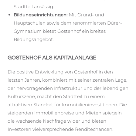
Stadtteil ansässig.
Bildungseinrichtungen:
Mit Grund- und
Hauptschulen sowie dem renommierten Dürer-
Gymnasium bietet Gostenhof ein breites
Bildungsangebot.
GOSTENHOF ALS KAPITALANLAGE
Die positive Entwicklung von Gostenhof in den
letzten Jahren, kombiniert mit seiner zentralen Lage,
der hervorragenden Infrastruktur und der lebendigen
Kulturszene, macht den Stadtteil zu einem
attraktiven Standort für Immobilieninvestitionen. Die
steigenden Immobilienpreise und Mieten spiegeln
die wachsende Nachfrage wider und bieten
Investoren vielversprechende Renditechancen.