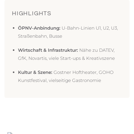
HIGHLIGHTS
ÖPNV-Anbindung:
U-Bahn-Linien U1, U2, U3,
Straßenbahn, Busse
Wirtschaft & Infrastruktur:
Nähe zu DATEV,
GfK, Novartis, viele Start-ups & Kreativszene
Kultur & Szene:
Gostner Hoftheater, GOHO
Kunstfestival, vielseitige Gastronomie