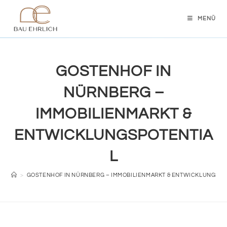
MENÜ
GOSTENHOF IN
NÜRNBERG –
IMMOBILIENMARKT &
ENTWICKLUNGSPOTENTIA
L
>
GOSTENHOF IN NÜRNBERG – IMMOBILIENMARKT & ENTWICKLUNGSPO