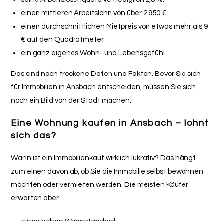
einen mittleren Arbeitslohn von über 2.950 €.
einen durchschnittlichen Mietpreis von etwas mehr als 9
€ auf den Quadratmeter.
ein ganz eigenes Wohn- und Lebensgefühl.
Das sind noch trockene Daten und Fakten. Bevor Sie sich
für Immobilien in Ansbach entscheiden, müssen Sie sich
noch ein Bild von der Stadt machen.
Eine Wohnung kaufen in Ansbach – lohnt
sich das?
Wann ist ein Immobilienkauf wirklich lukrativ? Das hängt
zum einen davon ab, ob Sie die Immobilie selbst bewohnen
möchten oder vermieten werden. Die meisten Käufer
erwarten aber