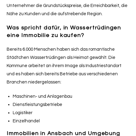
Unternehmer die Grundstückspreise, die Erreichbarkeit, die
Nähe zu Kunden und die aufstrebende Region.
Was spricht dafür, in Wassertrüdingen
eine Immobilie zu kaufen?
Bereits 6.000 Menschen haben sich das romantische
Städtchen Wassertrüdingen als Heimat gewählt. Die
Kommune arbeitet an ihrem Image als Industriestandort
und es haben sich bereits Betriebe aus verschiedenen
Branchen niedergelassen:
Maschinen- und Anlagenbau
Dienstleistungsbetriebe
Logistiker
Einzelhandel
Immobilien in Ansbach und Umgebung