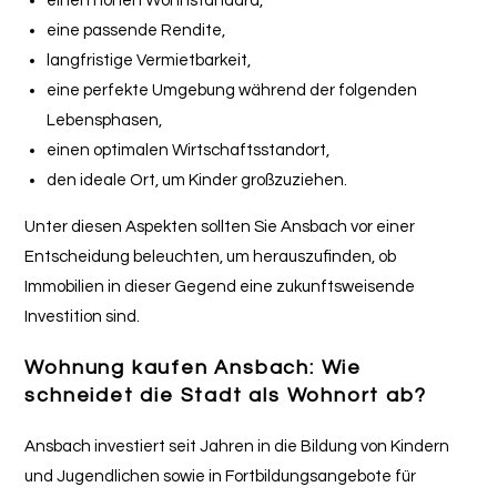
einen hohen Wohnstandard,
eine passende Rendite,
langfristige Vermietbarkeit,
eine perfekte Umgebung während der folgenden
Lebensphasen,
einen optimalen Wirtschaftsstandort,
den ideale Ort, um Kinder großzuziehen.
Unter diesen Aspekten sollten Sie Ansbach vor einer
Entscheidung beleuchten, um herauszufinden, ob
Immobilien in dieser Gegend eine zukunftsweisende
Investition sind.
Wohnung kaufen Ansbach: Wie
schneidet die Stadt als Wohnort ab?
Ansbach investiert seit Jahren in die Bildung von Kindern
und Jugendlichen sowie in Fortbildungsangebote für