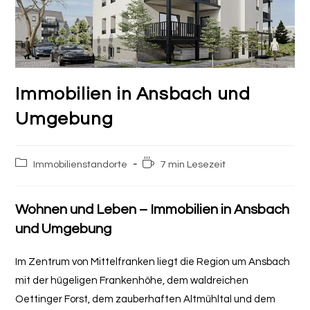
Immobilien in Ansbach und
Umgebung
Beitrags-
Lesedauer:
Immobilienstandorte
7 min Lesezeit
Kategorie:
Wohnen und Leben – Immobilien in Ansbach
und Umgebung
Im Zentrum von Mittelfranken liegt die Region um Ansbach
mit der hügeligen Frankenhöhe, dem waldreichen
Oettinger Forst, dem zauberhaften Altmühltal und dem