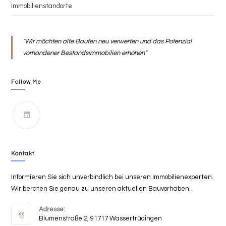
Immobilienstandorte
"Wir möchten alte Bauten neu verwerten und das Potenzial
vorhandener Bestandsimmobilien erhöhen"
Follow Me
Kontakt
Informieren Sie sich unverbindlich bei unseren Immobilienexperten.
Wir beraten Sie genau zu unseren aktuellen Bauvorhaben.
Adresse:
Blumenstraße 2, 91717 Wassertrüdingen