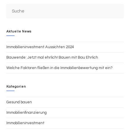
Aktuelle News
Immobilieninvestment Aussichten 2024
Bauwende: Jetzt mal ehrlich! Bauen mit Bau Ehrlich
Welche Faktoren fließen in die Immobilienbewertung mit ein?
Kategorien
Gesund bauen
Immobilienfinanzierung
Immobilieninvestment