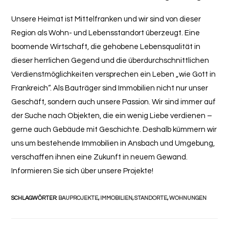
Unsere Heimat ist Mittelfranken und wir sind von dieser
Region als Wohn- und Lebensstandort überzeugt. Eine
boomende Wirtschaft, die gehobene Lebensqualität in
dieser herrlichen Gegend und die überdurchschnittlichen
Verdienstmöglichkeiten versprechen ein Leben „wie Gott in
Frankreich“. Als Bauträger sind Immobilien nicht nur unser
Geschäft, sondern auch unsere Passion. Wir sind immer auf
der Suche nach Objekten, die ein wenig Liebe verdienen –
gerne auch Gebäude mit Geschichte. Deshalb kümmern wir
uns um bestehende Immobilien in Ansbach und Umgebung,
verschaffen ihnen eine Zukunft in neuem Gewand.
Informieren Sie sich über unsere Projekte!
SCHLAGWÖRTER:
BAUPROJEKTE
,
IMMOBILIEN
,
STANDORTE
,
WOHNUNGEN