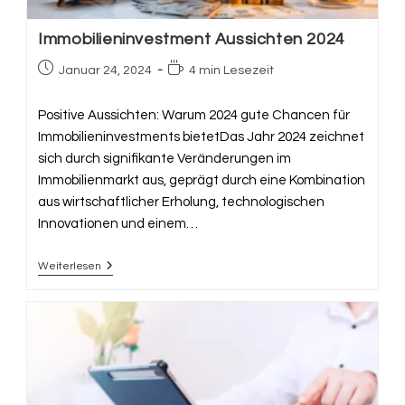
Immobilieninvestment Aussichten 2024
Beitrag
Lesedauer:
Januar 24, 2024
4 min Lesezeit
veröffentlicht:
Positive Aussichten: Warum 2024 gute Chancen für
Immobilieninvestments bietetDas Jahr 2024 zeichnet
sich durch signifikante Veränderungen im
Immobilienmarkt aus, geprägt durch eine Kombination
aus wirtschaftlicher Erholung, technologischen
Innovationen und einem…
Weiterlesen
Immobilieninvestment
Aussichten
2024